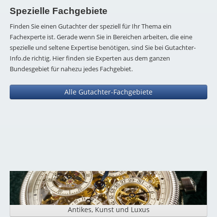
Spezielle Fachgebiete
Finden Sie einen Gutachter der speziell für Ihr Thema ein
Fachexperte ist. Gerade wenn Sie in Bereichen arbeiten, die eine
spezielle und seltene Expertise benötigen, sind Sie bei Gutachter-
Info.de richtig. Hier finden sie Experten aus dem ganzen
Bundesgebiet für nahezu jedes Fachgebiet.
Alle Gutachter-Fachgebiete
Antikes, Kunst und Luxus