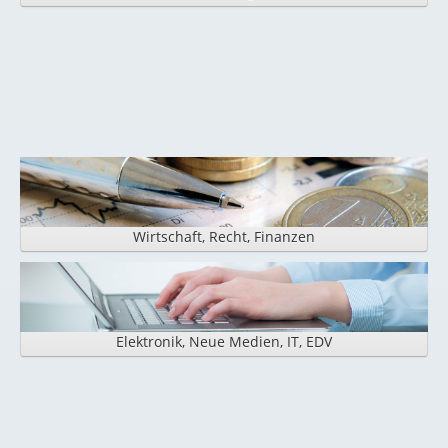
Wirtschaft, Recht, Finanzen
Elektronik, Neue Medien, IT, EDV