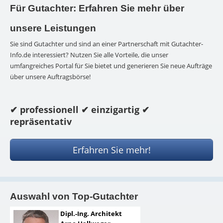
Für Gutachter: Erfahren Sie mehr über
unsere Leistungen
Sie sind Gutachter und sind an einer Partnerschaft mit Gutachter-
Info.de interessiert? Nutzen Sie alle Vorteile, die unser
umfangreiches Portal für Sie bietet und generieren Sie neue Aufträge
über unsere Auftragsbörse!
✔ professionell
✔ einzigartig
✔
repräsentativ
Erfahren Sie mehr!
Auswahl von Top-Gutachter
Dipl.-Ing. Architekt