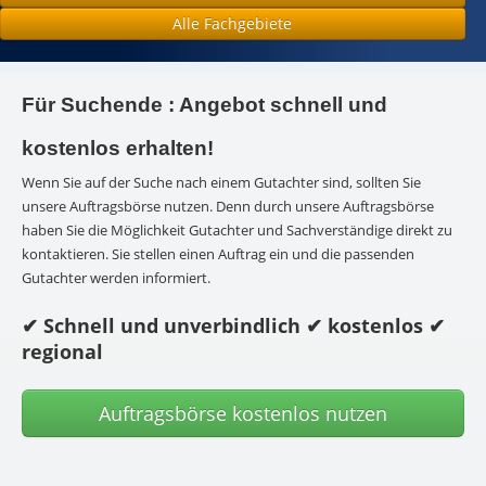
Alle Fachgebiete
Für Suchende : Angebot schnell und
kostenlos erhalten!
Wenn Sie auf der Suche nach einem Gutachter sind, sollten Sie
unsere Auftragsbörse nutzen. Denn durch unsere Auftragsbörse
haben Sie die Möglichkeit Gutachter und Sachverständige direkt zu
kontaktieren. Sie stellen einen Auftrag ein und die passenden
Gutachter werden informiert.
✔ Schnell und unverbindlich
✔ kostenlos
✔
regional
Auftragsbörse kostenlos nutzen