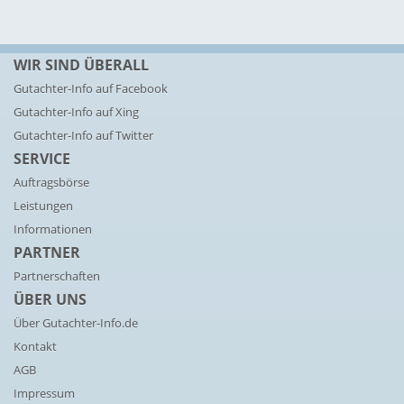
WIR SIND ÜBERALL
Gutachter-Info auf Facebook
Gutachter-Info auf Xing
Gutachter-Info auf Twitter
SERVICE
Auftragsbörse
Leistungen
Informationen
PARTNER
Partnerschaften
ÜBER UNS
Über Gutachter-Info.de
Kontakt
AGB
Impressum