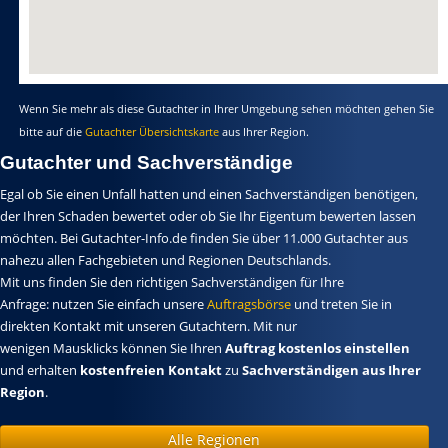
Wenn Sie mehr als diese Gutachter in Ihrer Umgebung sehen möchten gehen Sie
bitte auf die
Gutachter Übersichtskarte
aus Ihrer Region.
Gutachter und Sachverständige
Egal ob Sie einen Unfall hatten und einen Sachverständigen benötigen,
der Ihren Schaden bewertet oder ob Sie Ihr Eigentum bewerten lassen
möchten. Bei Gutachter-Info.de finden Sie über 11.000 Gutachter aus
nahezu allen Fachgebieten und Regionen Deutschlands.
Mit uns finden Sie den richtigen Sachverständigen für Ihre
Anfrage: nutzen Sie einfach unsere
Auftragsbörse
und treten Sie in
direkten Kontakt mit unseren Gutachtern. Mit nur
wenigen Mausklicks können Sie Ihren
Auftrag kostenlos einstellen
und erhalten
kostenfreien Kontakt
zu
Sachverständigen aus Ihrer
Region
.
Alle Regionen